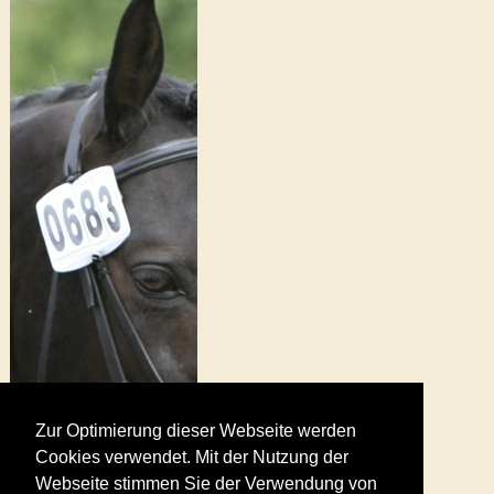
Zur Optimierung dieser Webseite werden
Cookies verwendet. Mit der Nutzung der
Webseite stimmen Sie der Verwendung von