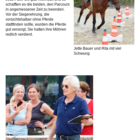
schafften es die beiden, den Parcours
in angemessener Zeit zu beenden.
Vor der Siegerehrung, die
vorsichtshalber ohne Pferde
stattfinden sollte, wurden die Pferde
gut versorgt, Sie hatten ihre Möhren
redlich verdient.
Jette Bauer und Rita mit viel
Schwung