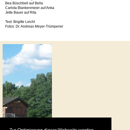
Bea Büschbell auf Bella
Carlota Blankenmeier auf Anka
Jette Bauer auf Rita
Text: Brigitte Leicht
Fotos: Dr. Andreas Meyer-Trümpener