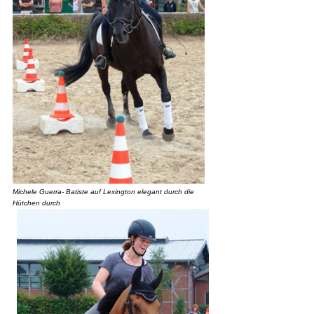
Michele Guerra- Batiste auf Lexington elegant durch die
Hütchen durch