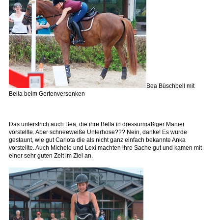
Bea Büschbell mit
Bella beim Gertenversenken
Das unterstrich auch Bea, die ihre Bella in dressurmäßiger Manier
vorstellte. Aber schneeweiße Unterhose??? Nein, danke! Es wurde
gestaunt, wie gut Carlota die als nicht ganz einfach bekannte Anka
vorstellte. Auch Michele und Lexi machten ihre Sache gut und kamen mit
einer sehr guten Zeit im Ziel an.