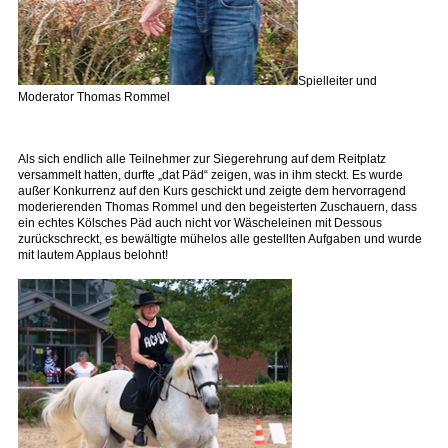
Spielleiter und
Moderator Thomas Rommel
Als sich endlich alle Teilnehmer zur Siegerehrung auf dem Reitplatz
versammelt hatten, durfte „dat Päd“ zeigen, was in ihm steckt. Es wurde
außer Konkurrenz auf den Kurs geschickt und zeigte dem hervorragend
moderierenden Thomas Rommel und den begeisterten Zuschauern, dass
ein echtes Kölsches Päd auch nicht vor Wäscheleinen mit Dessous
zurückschreckt, es bewältigte mühelos alle gestellten Aufgaben und wurde
mit lautem Applaus belohnt!